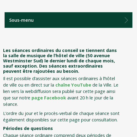
Sous-menu
Les séances ordinaires du conseil se tiennent dans
la salle de musique de l’hôtel de ville (50 avenue
Westminster Sud) le dernier lundi de chaque mois,
sauf exception. Des séances extraordinaires
peuvent être rajoutées au besoin.
Il est possible d’assister aux séances ordinaires à l’hôtel
de ville ou en direct sur la
chaîne YouTube
de la Ville. Le
lien vers la webdiffusion sera publié sur cette page ainsi
que sur notre
page Facebook
avant 20 h le jour de la
séance.
L’ordre du jour et le procès‑verbal de chaque séance sont
également disponibles sur cette page pour consultation.
Périodes de questions
Chaque séance ordinaire comprend deux périodes de