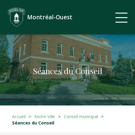
Montréal-Ouest
Séances du Conseil
Accueil
>
Notre Ville
>
Conseil municipal
>
Séances du Conseil