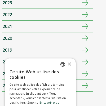
2023
2022
2021
2020
2019
2018
×
Ce site Web utilise des
2017
ENGLISH
cookies
FRENCH
2016
Ce site Web utilise des fichiers témoins
pour améliorer votre expérience de
navigation. En cliquant sur « Tout
accepter », vous consentez à l’utilisation
des fichiers témoins.
En savoir plus