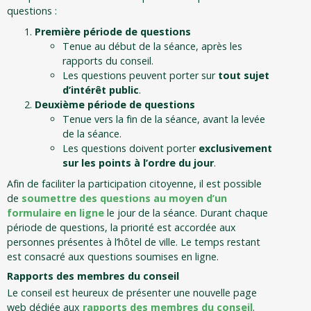
questions :
Première période de questions
Tenue au début de la séance, après les
rapports du conseil.
Les questions peuvent porter sur
tout sujet
d’intérêt public
.
Deuxième période de questions
Tenue vers la fin de la séance, avant la levée
de la séance.
Les questions doivent porter
exclusivement
sur les points à l’ordre du jour
.
Afin de faciliter la participation citoyenne, il est possible
de
soumettre des questions au moyen d’un
formulaire en ligne
le jour de la séance. Durant chaque
période de questions, la priorité est accordée aux
personnes présentes à l’hôtel de ville. Le temps restant
est consacré aux questions soumises en ligne.
Rapports des membres du conseil
Le conseil est heureux de présenter une nouvelle page
web dédiée aux
rapports des membres du conseil
.