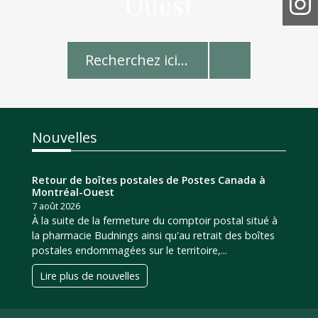
Ouest
Nouvelles
Retour de boîtes postales de Postes Canada à
Montréal-Ouest
7 août 2026
À la suite de la fermeture du comptoir postal situé à
la pharmacie Budnings ainsi qu'au retrait des boîtes
postales endommagées sur le territoire,...
Lire plus de nouvelles