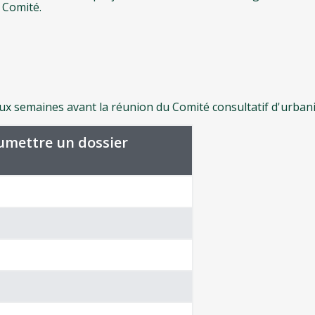
 Comité.
ux semaines avant la réunion du Comité consultatif d'urban
umettre un dossier