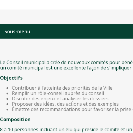
Sous-menu
Le Conseil municipal a créé de nouveaux comités pour bénéfic
un comité municipal est une excellente façon de s’implique
Objectifs
Contribuer à l’atteinte des priorités de la Ville
Remplir un rôle-conseil auprès du conseil
Discuter des enjeux et analyser les dossiers
Proposer des idées, des actions et des exemples
Émettre des recommandations pour favoriser la prise 
Composition
8 à 10 personnes incluant un élu qui préside le comité et u