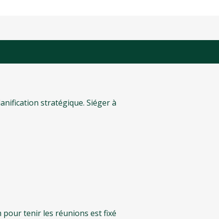
nification stratégique. Siéger à
pour tenir les réunions est fixé