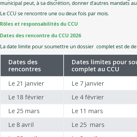
municipal peut, à sa discrétion, donner d’autres mandats au
Le CCU se rencontre une ou deux fois par mois.
Rôles et responsabilités du CCU
Dates des rencontre du CCU 2026
La date limite pour soumettre un dossier complet est de de
Dates des
Dates limites pour so
rencontres
complet au CCU
Le 21 janvier
Le 7 janvier
Le 18 février
Le 4 février
Le 25 mars
Le 11 mars
Le 8 avril
Le 25 mars