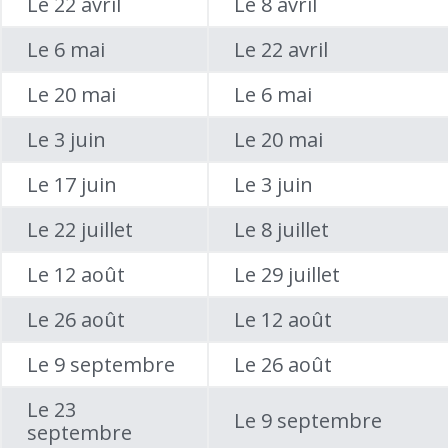
Le 22 avril
Le 8 avril
Le 6 mai
Le 22 avril
Le 20 mai
Le 6 mai
Le 3 juin
Le 20 mai
Le 17 juin
Le 3 juin
Le 22 juillet
Le 8 juillet
Le 12 août
Le 29 juillet
Le 26 août
Le 12 août
Le 9 septembre
Le 26 août
Le 23
Le 9 septembre
septembre