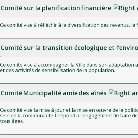
Comité sur la planification financière
Ce comité vise à réfléchir à la diversification des revenus, 
Comité sur la transition écologique et l’env
Ce comité vise à accompagner la Ville dans son adaptation
et des activités de sensibilisation de la population.
Comité Municipalité amie des aînés
Ce comité vise la mise à jour et la mise en œuvre de la politi
sein de la communauté. Il répond à l’engagement de faire de
tous âges.