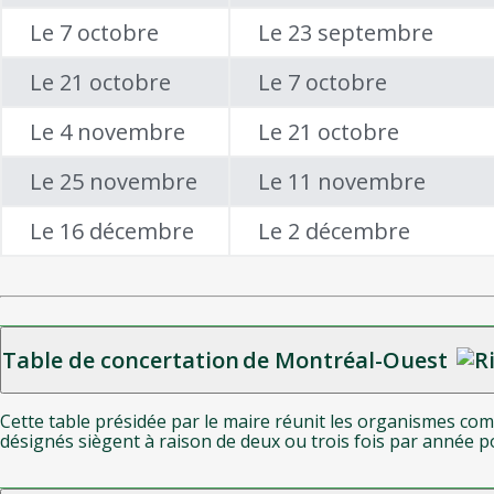
Le 7 octobre
Le 23 septembre
Le 21 octobre
Le 7 octobre
Le 4 novembre
Le 21 octobre
Le 25 novembre
Le 11 novembre
Le 16 décembre
Le 2 décembre
Table de concertation de Montréal-Ouest
Cette table présidée par le maire réunit les organismes co
désignés siègent à raison de deux ou trois fois par année pou