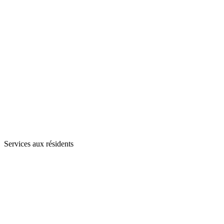
Services aux résidents