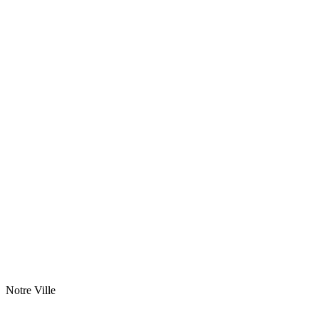
Notre Ville