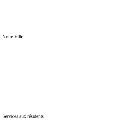
Notre Ville
Services aux résidents