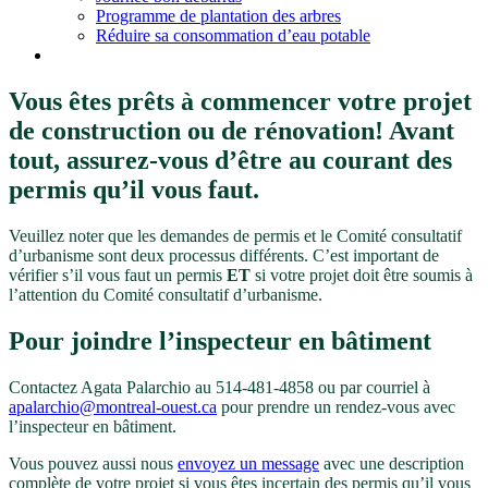
Programme de plantation des arbres
Réduire sa consommation d’eau potable
Vous êtes prêts à commencer votre projet
de construction ou de rénovation! Avant
tout, assurez-vous d’être au courant des
permis qu’il vous faut.
Veuillez noter que les demandes de permis et le Comité consultatif
d’urbanisme sont deux processus différents. C’est important de
vérifier s’il vous faut un permis
ET
si votre projet doit être soumis à
l’attention du Comité consultatif d’urbanisme.
Pour joindre l’inspecteur en bâtiment
Contactez Agata Palarchio au 514-481-4858 ou par courriel à
apalarchio@montreal-ouest.ca
pour prendre un rendez-vous avec
l’inspecteur en bâtiment.
Vous pouvez aussi nous
envoyez un message
avec une description
complète de votre projet si vous êtes incertain des permis qu’il vous