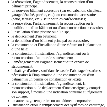
la rénovation, l’agrandissement, la reconstruction d’un
bâtiment principal;
un nouveau bâtiment accessoire (par ex. cabanon, chapiteau,
garage détaché, porche, etc.) ou construction accessoire
(patio, terrasse, etc.), sauf pour les cafés-terrasses;
la rénovation, l’agrandissement, la reconstruction ou la
modification d’un bâtiment ou d’une construction accessoire;
l’installation d’une piscine ou d’un spa;
le déplacement d’un bâtiment;
la démolition d’un bâtiment principal ou accessoire;
la construction et l’installation d’une clôture ou la plantation
d’une haie;
la construction, l’installation, l’agrandissement ou la
reconstruction d’un mur de soutènement;
l’aménagement ou l’agrandissement d’un espace de
stationnement;
l’abattage d’arbres, sauf dans le cas de l’abattage des arbres
nécessaires à l’implantation d’une construction ou d’un
bâtiment si un permis de construction est exigé;
la construction, l’installation, l’agrandissement, la
reconstruction ou le déplacement d’une enseigne, y compris
son support, à moins d’une indication contraire au règlement
de zonage;
un autre usage temporaire ou un bâtiment temporaire;
l'installation et/ou le remplacement des systèmes de chauffage,