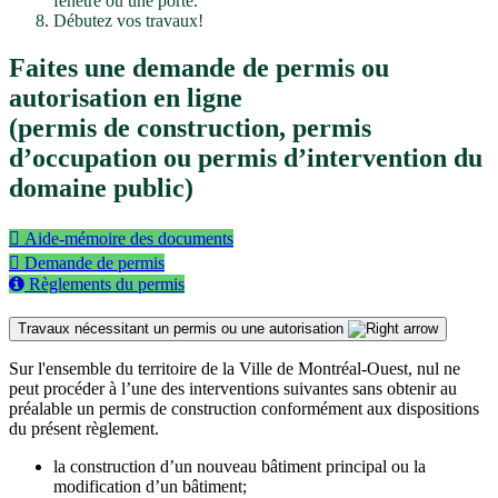
fenêtre ou une porte.
Débutez vos travaux!
Faites une demande de permis ou
autorisation en ligne
(permis de construction, permis
d’occupation ou permis d’intervention du
domaine public)
Aide-mémoire des documents
Demande de permis
Règlements du permis
Travaux nécessitant un permis ou une autorisation
Sur l'ensemble du territoire de la Ville de Montréal-Ouest, nul ne
peut procéder à l’une des interventions suivantes sans obtenir au
préalable un permis de construction conformément aux dispositions
du présent règlement.
la construction d’un nouveau bâtiment principal ou la
modification d’un bâtiment;