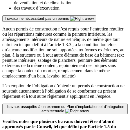
de ventilation et de climatisation
des travaux d’excavation.
Travaux ne nécessitant pas un permis
Aucun permis de construction n’est requis pour l’entretien régulier
ou les réparations mineures comme la peinture intérieure, les
aménagements intérieurs de nature esthétique, de même que tout
entretien tel que défini à l’article 1.3.3., à la condition toutefois
qu’aucune modification ne soit apportée aux formes extérieures, au
plan, à la structure ou à tout autre élément de base du bâtiment (ex:
peinture intérieure, sablage de planchers, peinture des éléments
extérieurs de la même couleur, rejointoiement des briques sans
changer la couleur du mortier, remplacement dans le même
emplacement d’un bain, lavabo, toilette).
L’exemption de l’obligation d’obtenir un permis de construction ne
soustrait aucunement à l’obligation de se conformer au présent
règlement et à tout autre règlement s’appliquant en l’espèce.
Travaux assujettis à un examen du Plan d’implantation et d’intégration
architecturale
Veuillez noter que plusieurs travaux doivent être d’abord
approuvés par le Conseil, tel que défini par l’article 1.5 du