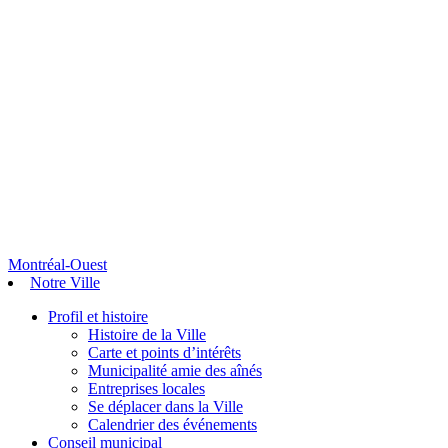
Montréal-Ouest
Notre Ville
Profil et histoire
Histoire de la Ville
Carte et points d’intérêts
Municipalité amie des aînés
Entreprises locales
Se déplacer dans la Ville
Calendrier des événements
Conseil municipal