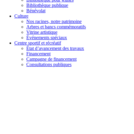
Bibliothèque publique
Bénévolat
Culture
Nos racines, notre patrimoine
Arbres et bancs commémoratifs
Vitrine artistique
Événements spéciaux
Centre sportif et récréatif
État d’avancement des travaux
Financement
Campagne de financement
Consultations publiques