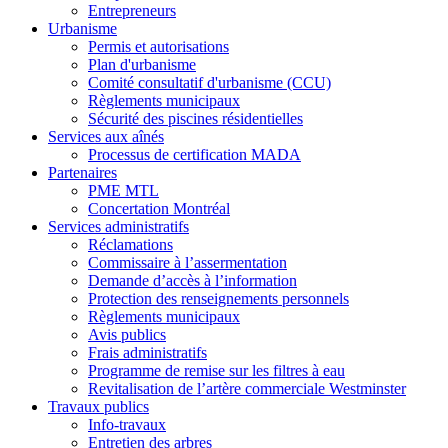
Entrepreneurs
Urbanisme
Permis et autorisations
Plan d'urbanisme
Comité consultatif d'urbanisme (CCU)
Règlements municipaux
Sécurité des piscines résidentielles
Services aux aînés
Processus de certification MADA
Partenaires
PME MTL
Concertation Montréal
Services administratifs
Réclamations
Commissaire à l’assermentation
Demande d’accès à l’information
Protection des renseignements personnels
Règlements municipaux
Avis publics
Frais administratifs
Programme de remise sur les filtres à eau
Revitalisation de l’artère commerciale Westminster
Travaux publics
Info-travaux
Entretien des arbres