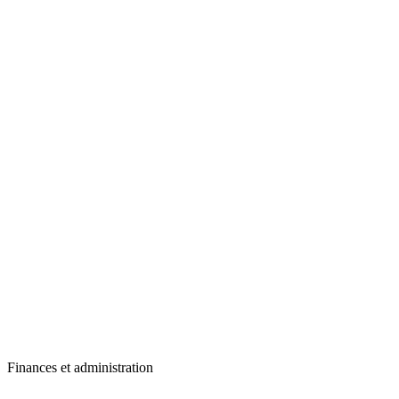
Finances et administration