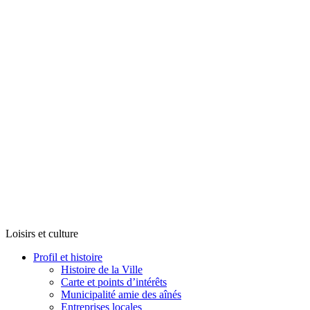
Loisirs et culture
Profil et histoire
Histoire de la Ville
Carte et points d’intérêts
Municipalité amie des aînés
Entreprises locales