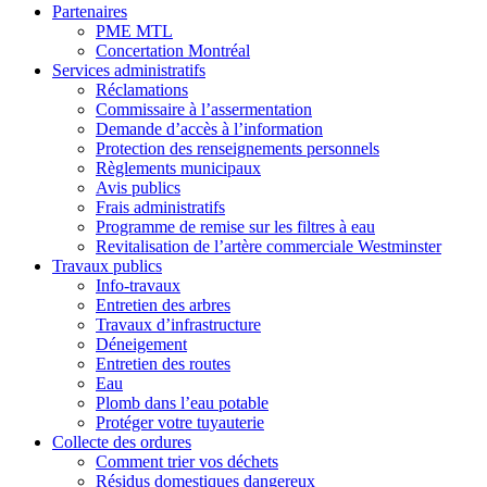
Partenaires
PME MTL
Concertation Montréal
Services administratifs
Réclamations
Commissaire à l’assermentation
Demande d’accès à l’information
Protection des renseignements personnels
Règlements municipaux
Avis publics
Frais administratifs
Programme de remise sur les filtres à eau
Revitalisation de l’artère commerciale Westminster
Travaux publics
Info-travaux
Entretien des arbres
Travaux d’infrastructure
Déneigement
Entretien des routes
Eau
Plomb dans l’eau potable
Protéger votre tuyauterie
Collecte des ordures
Comment trier vos déchets
Résidus domestiques dangereux