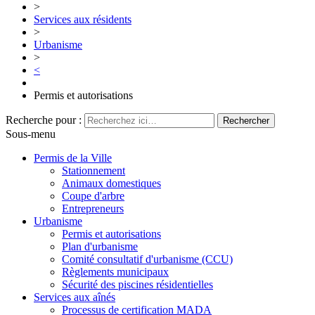
>
Services aux résidents
>
Urbanisme
>
<
Permis et autorisations
Recherche pour :
Sous-menu
Permis de la Ville
Stationnement
Animaux domestiques
Coupe d'arbre
Entrepreneurs
Urbanisme
Permis et autorisations
Plan d'urbanisme
Comité consultatif d'urbanisme (CCU)
Règlements municipaux
Sécurité des piscines résidentielles
Services aux aînés
Processus de certification MADA