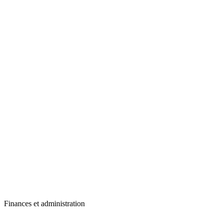
Finances et administration