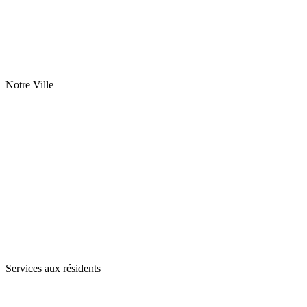
Notre Ville
Services aux résidents