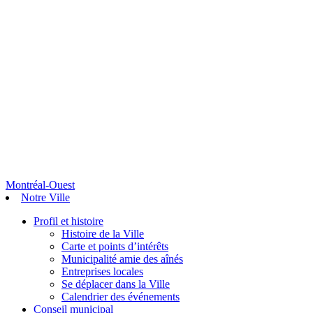
Montréal-Ouest
Notre Ville
Profil et histoire
Histoire de la Ville
Carte et points d’intérêts
Municipalité amie des aînés
Entreprises locales
Se déplacer dans la Ville
Calendrier des événements
Conseil municipal