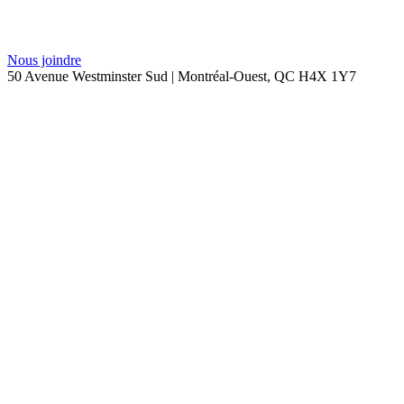
Nous joindre
50 Avenue Westminster Sud | Montréal-Ouest, QC H4X 1Y7