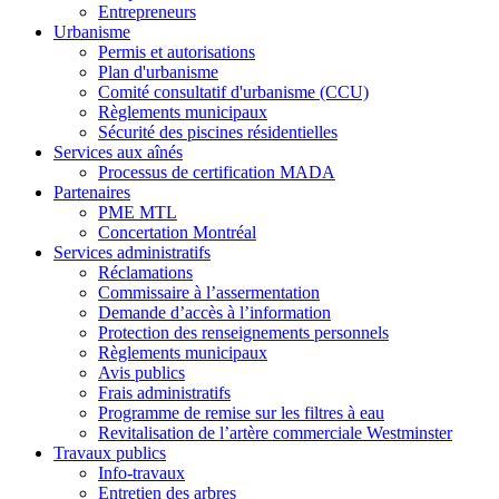
Entrepreneurs
Urbanisme
Permis et autorisations
Plan d'urbanisme
Comité consultatif d'urbanisme (CCU)
Règlements municipaux
Sécurité des piscines résidentielles
Services aux aînés
Processus de certification MADA
Partenaires
PME MTL
Concertation Montréal
Services administratifs
Réclamations
Commissaire à l’assermentation
Demande d’accès à l’information
Protection des renseignements personnels
Règlements municipaux
Avis publics
Frais administratifs
Programme de remise sur les filtres à eau
Revitalisation de l’artère commerciale Westminster
Travaux publics
Info-travaux
Entretien des arbres