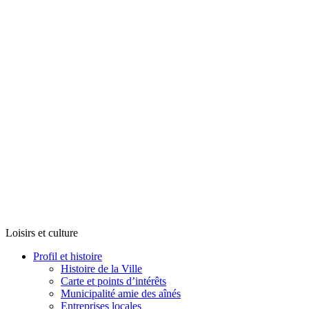
Loisirs et culture
Profil et histoire
Histoire de la Ville
Carte et points d’intérêts
Municipalité amie des aînés
Entreprises locales