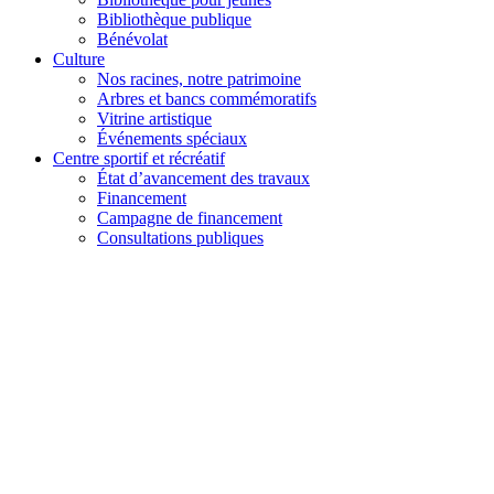
Bibliothèque publique
Bénévolat
Culture
Nos racines, notre patrimoine
Arbres et bancs commémoratifs
Vitrine artistique
Événements spéciaux
Centre sportif et récréatif
État d’avancement des travaux
Financement
Campagne de financement
Consultations publiques