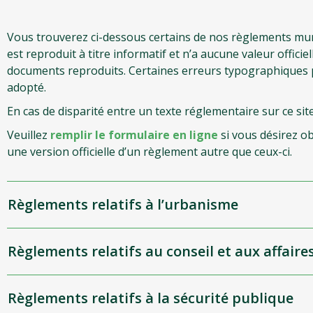
Vous trouverez ci-dessous certains de nos règlements muni
est reproduit à titre informatif et n’a aucune valeur officiel
documents reproduits. Certaines erreurs typographiques peu
adopté.
En cas de disparité entre un texte réglementaire sur ce site e
Veuillez
remplir le formulaire en ligne
si vous désirez o
une version officielle d’un règlement autre que ceux-ci.
Règlements relatifs à l’urbanisme
Règlements relatifs au conseil et aux affair
Règlements relatifs à la sécurité publique