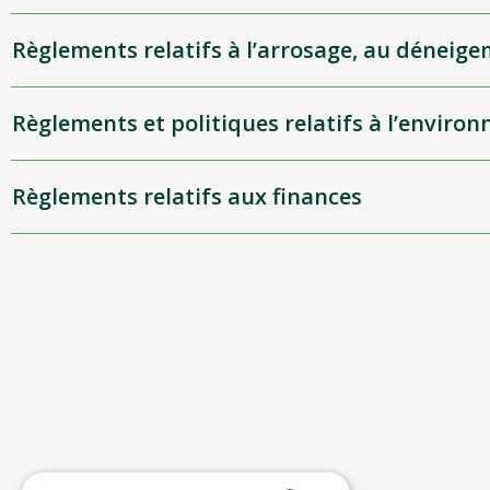
Règlements relatifs à l’arrosage, au dénei
Règlements et politiques relatifs à l’environ
Règlements relatifs aux finances