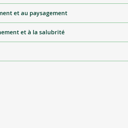
gement et au paysagement
nement et à la salubrité