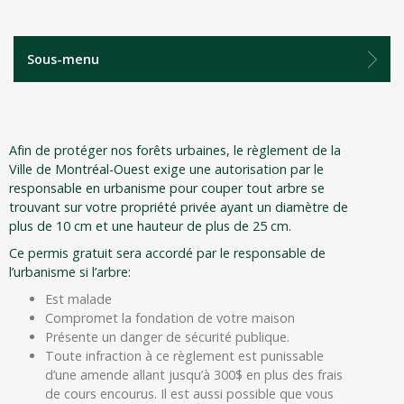
Sous-menu
Afin de protéger nos forêts urbaines, le règlement de la
Ville de Montréal-Ouest exige une autorisation par le
responsable en urbanisme pour couper tout arbre se
trouvant sur votre propriété privée ayant un diamètre de
plus de 10 cm et une hauteur de plus de 25 cm.
Ce permis gratuit sera accordé par le responsable de
l’urbanisme si l’arbre:
Est malade
Compromet la fondation de votre maison
Présente un danger de sécurité publique.
Toute infraction à ce règlement est punissable
d’une amende allant jusqu’à 300$ en plus des frais
de cours encourus. Il est aussi possible que vous