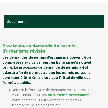
Sous-menu
Procédure de demande de permis
d’urbanisme révisée
Les demandes de permis d’urbanisme doivent être
complétées exclusivement en ligne jusqu’à nouvel
ordre. Le processus de demande de permis a été
adapté afin de permettre que les permis puissent
continuer à être émis alors que l’hôtel de ville est
fermé au public.
Remplir le formulaire de demande en ligne. Assurez-
vous d’inclure tous les
documents nécessaires
à
votre demande. Toute demande de permis
incomplète ne sera pas traitée.