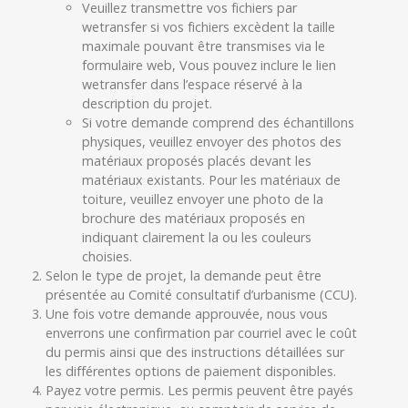
Veuillez transmettre vos fichiers par
wetransfer si vos fichiers excèdent la taille
maximale pouvant être transmises via le
formulaire web, Vous pouvez inclure le lien
wetransfer dans l’espace réservé à la
description du projet.
Si votre demande comprend des échantillons
physiques, veuillez envoyer des photos des
matériaux proposés placés devant les
matériaux existants. Pour les matériaux de
toiture, veuillez envoyer une photo de la
brochure des matériaux proposés en
indiquant clairement la ou les couleurs
choisies.
Selon le type de projet, la demande peut être
présentée au Comité consultatif d’urbanisme (CCU).
Une fois votre demande approuvée, nous vous
enverrons une confirmation par courriel avec le coût
du permis ainsi que des instructions détaillées sur
les différentes options de paiement disponibles.
Payez votre permis. Les permis peuvent être payés