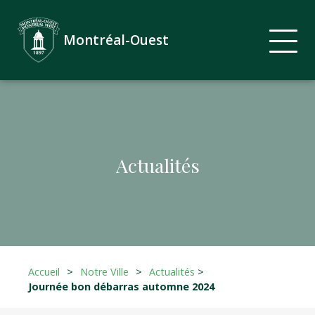
Montréal-Ouest
Actualités
Accueil
>
Notre Ville
>
Actualités
>
Journée bon débarras automne 2024