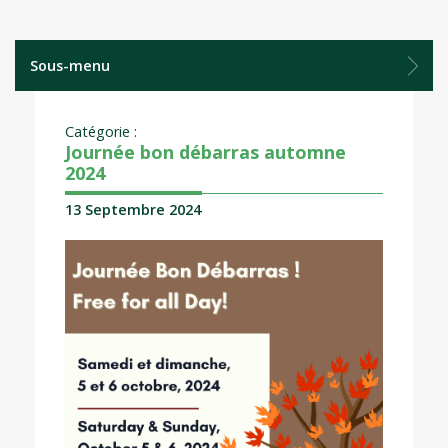
Sous-menu
Catégorie :
Journée bon débarras automne
2024
13 Septembre 2024