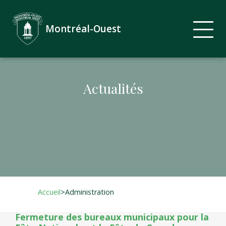
Montréal-Ouest
Actualités
Accueil
>
Administration
Fermeture des bureaux municipaux pour la