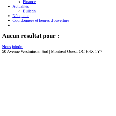
Finance
Actualités
Bulletin
Nétiquette
Coordonnées et heures d'ouverture
Aucun résultat pour :
Nous joindre
50 Avenue Westminster Sud | Montréal-Ouest, QC H4X 1Y7