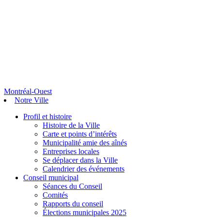
Montréal-Ouest
Notre Ville
Profil et histoire
Histoire de la Ville
Carte et points d’intérêts
Municipalité amie des aînés
Entreprises locales
Se déplacer dans la Ville
Calendrier des événements
Conseil municipal
Séances du Conseil
Comités
Rapports du conseil
Élections municipales 2025