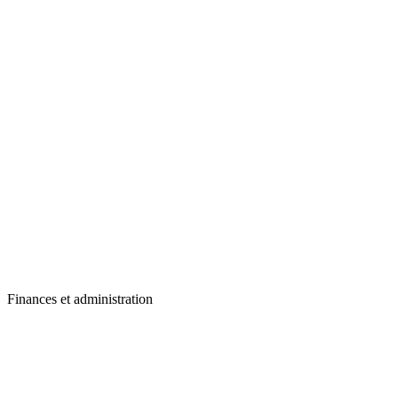
Finances et administration