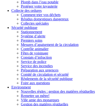
Plomb dans l’eau potable
Protéger votre tuyauterie
Collecte des ordures
Comment trier vos déchets
Résidus domestiques dangereux
Collectes spéciales
Sécurité publique
Stationnement
Système d’alerte
Premiers soins
Mesures d’apaisement de la circulation
Contrôle animalier
Fêtes de voisinage
Constats d’infraction
Service de police
Service des incendies
Préparation aux urgences
Comité de circulation et sécurité
Règlements de la sécurité publique
Foire aux questions
Environment
Nouvelles règles : gestion des matières résiduelles
Remettre un mètre!
Ville amie des monarques
Gestion des matières résiduelles