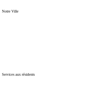
Notre Ville
Services aux résidents