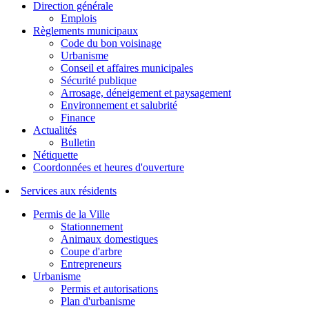
Direction générale
Emplois
Règlements municipaux
Code du bon voisinage
Urbanisme
Conseil et affaires municipales
Sécurité publique
Arrosage, déneigement et paysagement
Environnement et salubrité
Finance
Actualités
Bulletin
Nétiquette
Coordonnées et heures d'ouverture
Services aux résidents
Permis de la Ville
Stationnement
Animaux domestiques
Coupe d'arbre
Entrepreneurs
Urbanisme
Permis et autorisations
Plan d'urbanisme