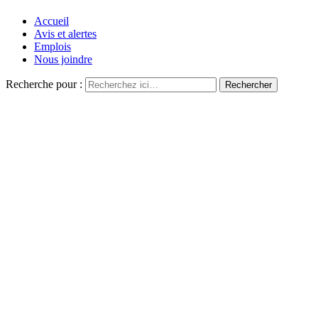
Accueil
Avis et alertes
Emplois
Nous joindre
Recherche pour :