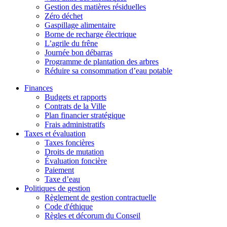
Gestion des matières résiduelles
Zéro déchet
Gaspillage alimentaire
Borne de recharge électrique
L’agrile du frêne
Journée bon débarras
Programme de plantation des arbres
Réduire sa consommation d’eau potable
Finances
Budgets et rapports
Contrats de la Ville
Plan financier stratégique
Frais administratifs
Taxes et évaluation
Taxes foncières
Droits de mutation
Évaluation foncière
Paiement
Taxe d’eau
Politiques de gestion
Règlement de gestion contractuelle
Code d'éthique
Règles et décorum du Conseil