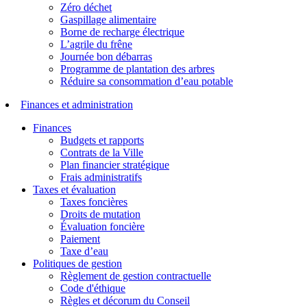
Zéro déchet
Gaspillage alimentaire
Borne de recharge électrique
L’agrile du frêne
Journée bon débarras
Programme de plantation des arbres
Réduire sa consommation d’eau potable
Finances et administration
Finances
Budgets et rapports
Contrats de la Ville
Plan financier stratégique
Frais administratifs
Taxes et évaluation
Taxes foncières
Droits de mutation
Évaluation foncière
Paiement
Taxe d’eau
Politiques de gestion
Règlement de gestion contractuelle
Code d'éthique
Règles et décorum du Conseil