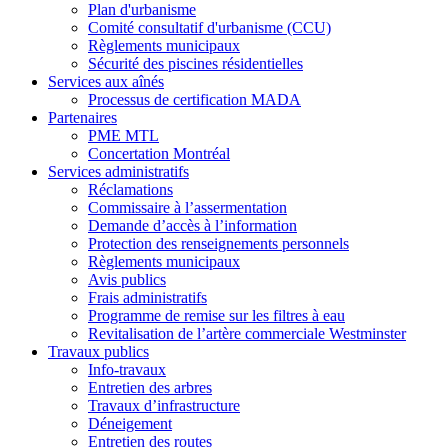
Plan d'urbanisme
Comité consultatif d'urbanisme (CCU)
Règlements municipaux
Sécurité des piscines résidentielles
Services aux aînés
Processus de certification MADA
Partenaires
PME MTL
Concertation Montréal
Services administratifs
Réclamations
Commissaire à l’assermentation
Demande d’accès à l’information
Protection des renseignements personnels
Règlements municipaux
Avis publics
Frais administratifs
Programme de remise sur les filtres à eau
Revitalisation de l’artère commerciale Westminster
Travaux publics
Info-travaux
Entretien des arbres
Travaux d’infrastructure
Déneigement
Entretien des routes