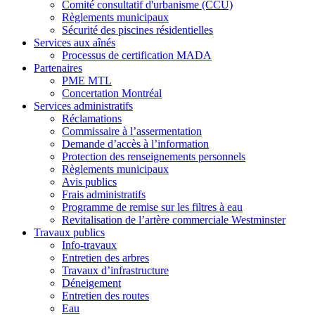
Comité consultatif d'urbanisme (CCU)
Règlements municipaux
Sécurité des piscines résidentielles
Services aux aînés
Processus de certification MADA
Partenaires
PME MTL
Concertation Montréal
Services administratifs
Réclamations
Commissaire à l’assermentation
Demande d’accès à l’information
Protection des renseignements personnels
Règlements municipaux
Avis publics
Frais administratifs
Programme de remise sur les filtres à eau
Revitalisation de l’artère commerciale Westminster
Travaux publics
Info-travaux
Entretien des arbres
Travaux d’infrastructure
Déneigement
Entretien des routes
Eau