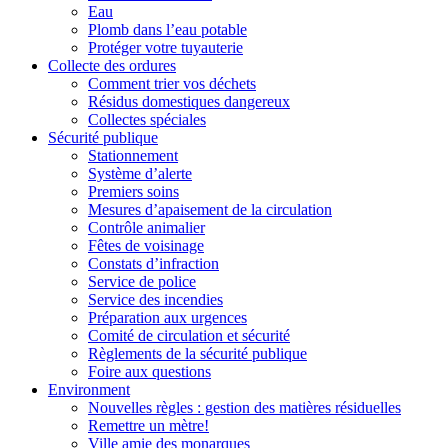
Eau
Plomb dans l’eau potable
Protéger votre tuyauterie
Collecte des ordures
Comment trier vos déchets
Résidus domestiques dangereux
Collectes spéciales
Sécurité publique
Stationnement
Système d’alerte
Premiers soins
Mesures d’apaisement de la circulation
Contrôle animalier
Fêtes de voisinage
Constats d’infraction
Service de police
Service des incendies
Préparation aux urgences
Comité de circulation et sécurité
Règlements de la sécurité publique
Foire aux questions
Environment
Nouvelles règles : gestion des matières résiduelles
Remettre un mètre!
Ville amie des monarques