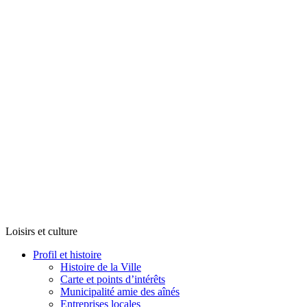
Loisirs et culture
Profil et histoire
Histoire de la Ville
Carte et points d’intérêts
Municipalité amie des aînés
Entreprises locales