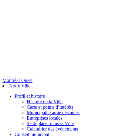
Montréal-Ouest
Notre Ville
Profil et histoire
Histoire de la Ville
Carte et points d’intérêts
Municipalité amie des aînés
Entreprises locales
Se déplacer dans la Ville
Calendrier des événements
Conseil municipal