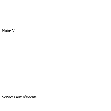
Notre Ville
Services aux résidents