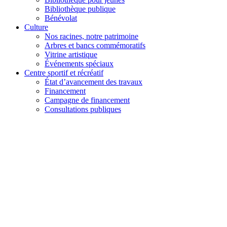
Bibliothèque publique
Bénévolat
Culture
Nos racines, notre patrimoine
Arbres et bancs commémoratifs
Vitrine artistique
Événements spéciaux
Centre sportif et récréatif
État d’avancement des travaux
Financement
Campagne de financement
Consultations publiques