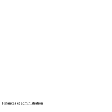
Finances et administration