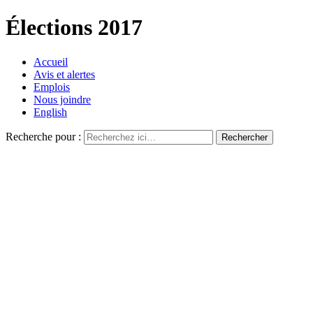
Élections 2017
Accueil
Avis et alertes
Emplois
Nous joindre
English
Recherche pour :