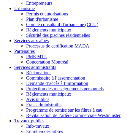
Entrepreneurs
Urbanisme
Permis et autorisations
Plan d'urbanisme
Comité consultatif d'urbanisme (CCU)
Règlements municipaux
Sécurité des piscines résidentielles
Services aux aînés
Processus de certification MADA
Partenaires
PME MTL
Concertation Montréal
Services administratifs
Réclamations
Commissaire à l’assermentation
Demande d’accès à l’information
Protection des renseignements personnels
Règlements municipaux
Avis publics
Frais administratifs
Programme de remise sur les filtres à eau
Revitalisation de l’artère commerciale Westminster
Travaux publics
Info-travaux
Entretien des arbres