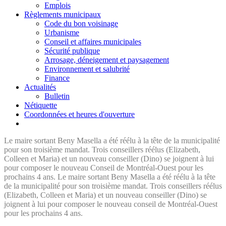
Emplois
Règlements municipaux
Code du bon voisinage
Urbanisme
Conseil et affaires municipales
Sécurité publique
Arrosage, déneigement et paysagement
Environnement et salubrité
Finance
Actualités
Bulletin
Nétiquette
Coordonnées et heures d'ouverture
Le maire sortant Beny Masella a été réélu à la tête de la municipalité
pour son troisième mandat. Trois conseillers réélus (Elizabeth,
Colleen et Maria) et un nouveau conseiller (Dino) se joignent à lui
pour composer le nouveau Conseil de Montréal-Ouest pour les
prochains 4 ans. Le maire sortant Beny Masella a été réélu à la tête
de la municipalité pour son troisième mandat. Trois conseillers réélus
(Elizabeth, Colleen et Maria) et un nouveau conseiller (Dino) se
joignent à lui pour composer le nouveau conseil de Montréal-Ouest
pour les prochains 4 ans.