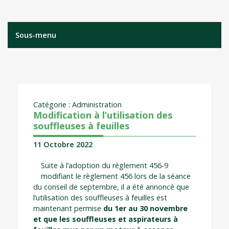
Sous-menu
Catégorie : Administration
Modification à l’utilisation des
souffleuses à feuilles
11 Octobre 2022
Suite à l’adoption du règlement 456-9
modifiant le règlement 456 lors de la séance
du conseil de septembre, il a été annoncé que
l’utilisation des souffleuses à feuilles est
maintenant permise
du 1er au 30 novembre
et que les souffleuses et aspirateurs à