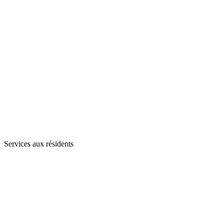
Services aux résidents