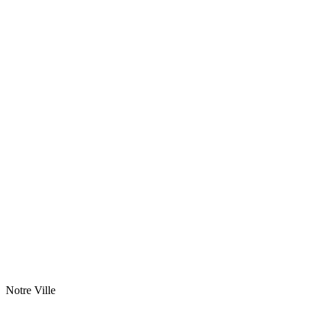
Notre Ville