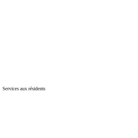
Services aux résidents