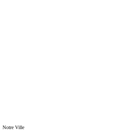
Notre Ville