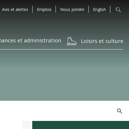
Avis et alertes
Emplois
Nous joindre
English
nances et administration
Loisirs et culture