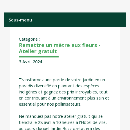
Sous-menu
Catégorie :
Remettre un mètre aux fleurs -
Atelier gratuit
3 Avril 2024
Transformez une partie de votre jardin en un
paradis diversifié en plantant des espèces
indigènes et gagnez des prix incroyables, tout
en contribuant à un environnement plus sain et
essentiel pour nos pollinisateurs.
Ne manquez pas notre atelier gratuit qui se
tiendra le 28 avril à 10 heures à l’Hôtel de ville,
au cours duquel Jardin Buzz partagera des