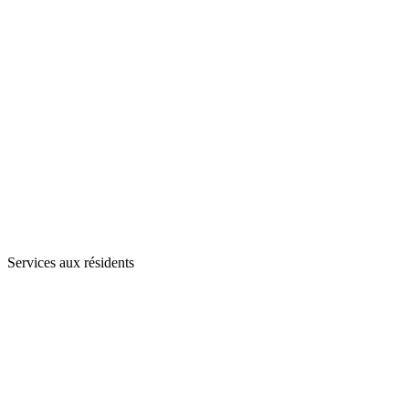
Services aux résidents