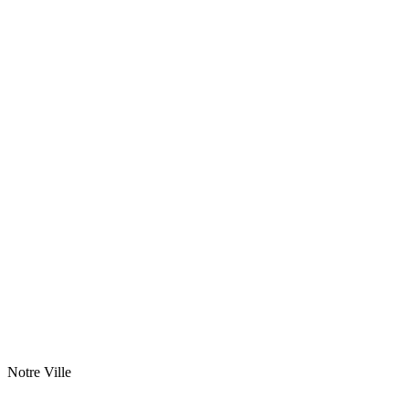
Notre Ville