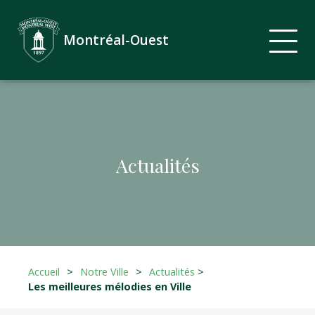
Montréal-Ouest
Actualités
Accueil
>
Notre Ville
>
Actualités
>
Les meilleures mélodies en Ville