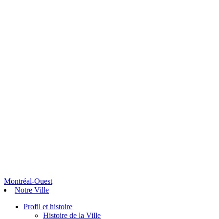
Montréal-Ouest
Notre Ville
Profil et histoire
Histoire de la Ville