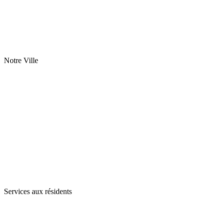
Notre Ville
Services aux résidents