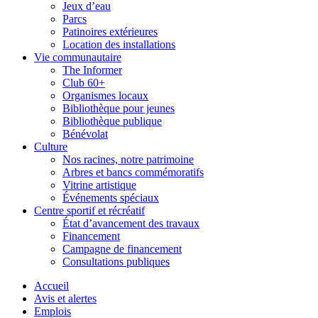
Jeux d’eau
Parcs
Patinoires extérieures
Location des installations
Vie communautaire
The Informer
Club 60+
Organismes locaux
Bibliothèque pour jeunes
Bibliothèque publique
Bénévolat
Culture
Nos racines, notre patrimoine
Arbres et bancs commémoratifs
Vitrine artistique
Événements spéciaux
Centre sportif et récréatif
État d’avancement des travaux
Financement
Campagne de financement
Consultations publiques
Accueil
Avis et alertes
Emplois