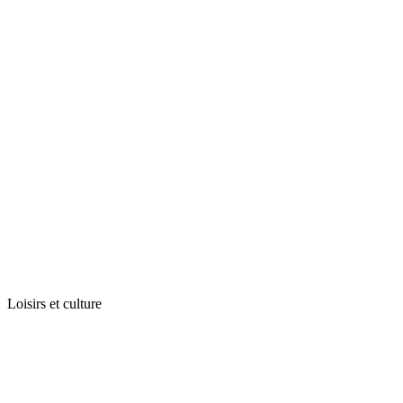
Loisirs et culture