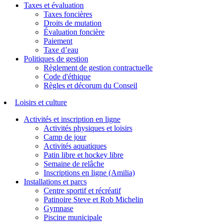
Taxes et évaluation
Taxes foncières
Droits de mutation
Évaluation foncière
Paiement
Taxe d’eau
Politiques de gestion
Règlement de gestion contractuelle
Code d'éthique
Règles et décorum du Conseil
Loisirs et culture
Activités et inscription en ligne
Activités physiques et loisirs
Camp de jour
Activités aquatiques
Patin libre et hockey libre
Semaine de relâche
Inscriptions en ligne (Amilia)
Installations et parcs
Centre sportif et récréatif
Patinoire Steve et Rob Michelin
Gymnase
Piscine municipale