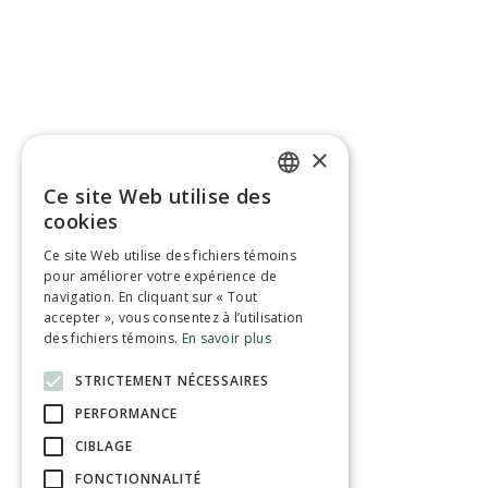
×
Ce site Web utilise des
ENGLISH
cookies
FRENCH
Ce site Web utilise des fichiers témoins
pour améliorer votre expérience de
navigation. En cliquant sur « Tout
accepter », vous consentez à l’utilisation
des fichiers témoins.
En savoir plus
STRICTEMENT NÉCESSAIRES
PERFORMANCE
CIBLAGE
FONCTIONNALITÉ