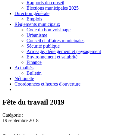
Rapports du conseil
Élections municipales 2025
Direction générale
Emplois
Règlements municipaux
Code du bon voisinage
Urbanisme
Conseil et affaires municipales
Sécurité publique
Arrosage, déneigement et paysagement
Environnement et salubrité
Finance
Actualités
Bulletin
Nétiquette
Coordonnées et heures d'ouverture
Fête du travail 2019
Catégorie :
19 septembre 2018