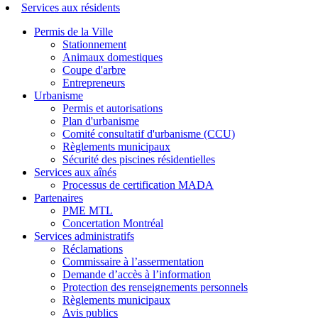
Services aux résidents
Permis de la Ville
Stationnement
Animaux domestiques
Coupe d'arbre
Entrepreneurs
Urbanisme
Permis et autorisations
Plan d'urbanisme
Comité consultatif d'urbanisme (CCU)
Règlements municipaux
Sécurité des piscines résidentielles
Services aux aînés
Processus de certification MADA
Partenaires
PME MTL
Concertation Montréal
Services administratifs
Réclamations
Commissaire à l’assermentation
Demande d’accès à l’information
Protection des renseignements personnels
Règlements municipaux
Avis publics