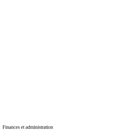
Finances et administration