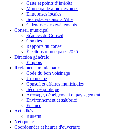
Carte et points d’intérêts
Municipalité amie des aînés
Entreprises locales
Se déplacer dans la Ville
Calendrier des événements
Conseil municipal
Séances du Conseil
Comités
Rapports du conseil
Élections municipales 2025
Direction générale
Emplois
Règlements municipaux
Code du bon voisinage
Urbanisme
Conseil et affaires municipales
Sécurité publique
Arrosage, déneigement et paysagement
Environnement et salubrité
Finance
Actualités
Bulletin
Nétiquette
Coordonnées et heures d'ouverture