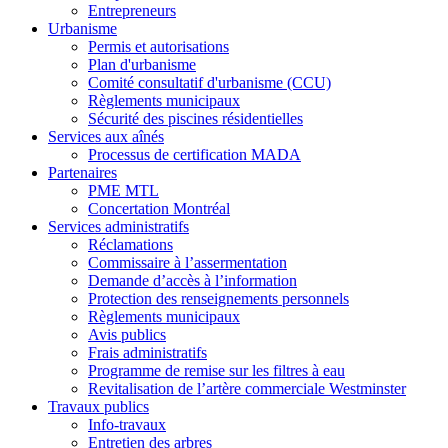
Entrepreneurs
Urbanisme
Permis et autorisations
Plan d'urbanisme
Comité consultatif d'urbanisme (CCU)
Règlements municipaux
Sécurité des piscines résidentielles
Services aux aînés
Processus de certification MADA
Partenaires
PME MTL
Concertation Montréal
Services administratifs
Réclamations
Commissaire à l’assermentation
Demande d’accès à l’information
Protection des renseignements personnels
Règlements municipaux
Avis publics
Frais administratifs
Programme de remise sur les filtres à eau
Revitalisation de l’artère commerciale Westminster
Travaux publics
Info-travaux
Entretien des arbres