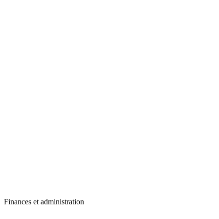
Finances et administration