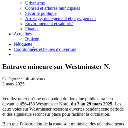
Urbanisme
Conseil et affaires municipales
Sécurité publique
Arrosage, déneigement et paysagement
Environnement et salubrité
Finance
Actualités
Bulletin
Nétiquette
Coordonnées et heures d'ouverture
Entrave mineure sur Westminster N.
Catégorie : Info-travaux
3 mars 2025
Veuillez noter qu’une occupation du domaine public aura lieu
devant le 456-458 Westminster Nord,
du 3 au 29 mars 2025.
Les
deux voies sur Westminster resteront ouvertes pendant cette période
et des signaleurs seront sur place pour faciliter la circulation.
Bien que l’obstruction de la route soit minimale, des ralentissements