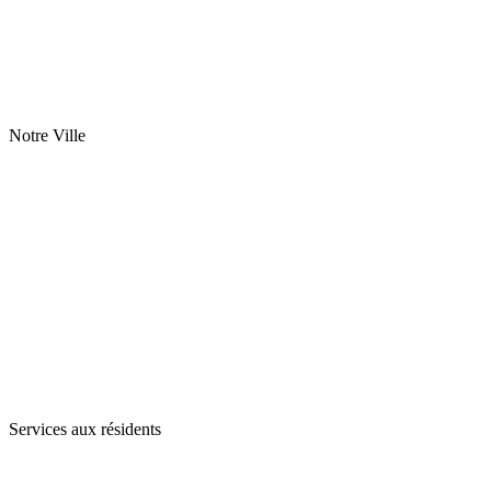
Notre Ville
Services aux résidents