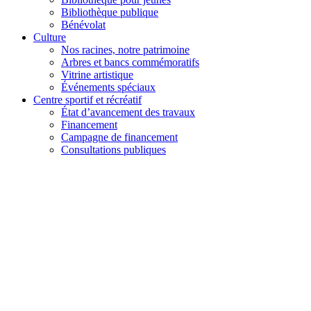
Bibliothèque publique
Bénévolat
Culture
Nos racines, notre patrimoine
Arbres et bancs commémoratifs
Vitrine artistique
Événements spéciaux
Centre sportif et récréatif
État d’avancement des travaux
Financement
Campagne de financement
Consultations publiques