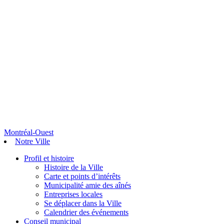
Montréal-Ouest
Notre Ville
Profil et histoire
Histoire de la Ville
Carte et points d’intérêts
Municipalité amie des aînés
Entreprises locales
Se déplacer dans la Ville
Calendrier des événements
Conseil municipal