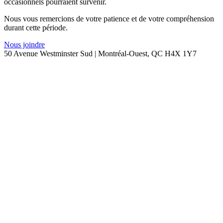
occasionnels pourraient survenir.
Nous vous remercions de votre patience et de votre compréhension
durant cette période.
Nous joindre
50 Avenue Westminster Sud | Montréal-Ouest, QC H4X 1Y7