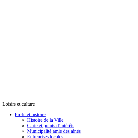
Loisirs et culture
Profil et histoire
Histoire de la Ville
Carte et points d’intérêts
Municipalité amie des aînés
Entreprises locales