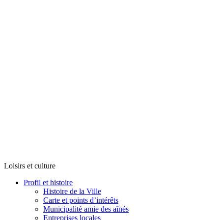
Loisirs et culture
Profil et histoire
Histoire de la Ville
Carte et points d’intérêts
Municipalité amie des aînés
Entreprises locales