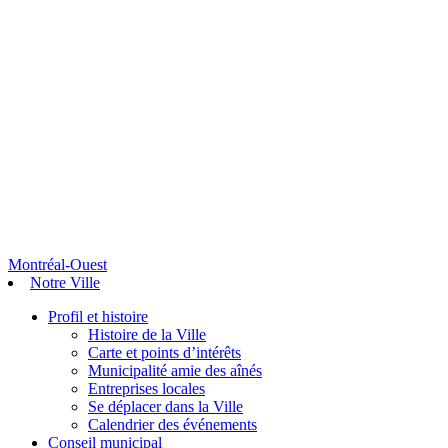
Montréal-Ouest
Notre Ville
Profil et histoire
Histoire de la Ville
Carte et points d’intérêts
Municipalité amie des aînés
Entreprises locales
Se déplacer dans la Ville
Calendrier des événements
Conseil municipal