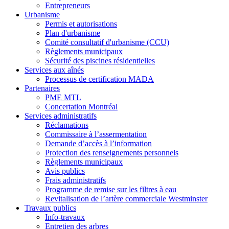
Entrepreneurs
Urbanisme
Permis et autorisations
Plan d'urbanisme
Comité consultatif d'urbanisme (CCU)
Règlements municipaux
Sécurité des piscines résidentielles
Services aux aînés
Processus de certification MADA
Partenaires
PME MTL
Concertation Montréal
Services administratifs
Réclamations
Commissaire à l’assermentation
Demande d’accès à l’information
Protection des renseignements personnels
Règlements municipaux
Avis publics
Frais administratifs
Programme de remise sur les filtres à eau
Revitalisation de l’artère commerciale Westminster
Travaux publics
Info-travaux
Entretien des arbres