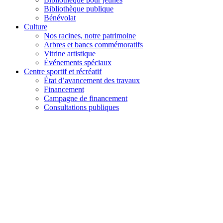
Bibliothèque publique
Bénévolat
Culture
Nos racines, notre patrimoine
Arbres et bancs commémoratifs
Vitrine artistique
Événements spéciaux
Centre sportif et récréatif
État d’avancement des travaux
Financement
Campagne de financement
Consultations publiques