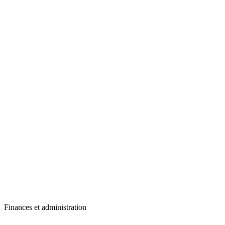
Finances et administration