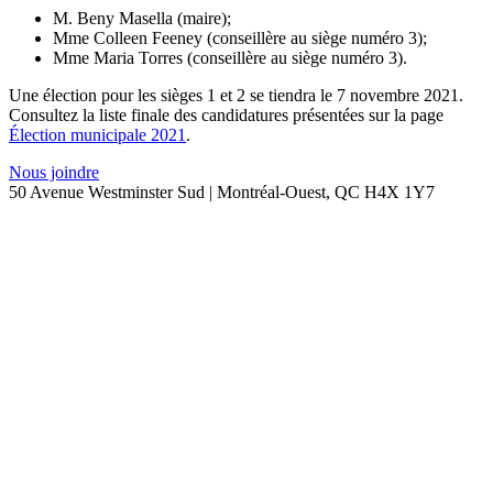
M. Beny Masella (maire);
Mme Colleen Feeney (conseillère au siège numéro 3);
Mme Maria Torres (conseillère au siège numéro 3).
Une élection pour les sièges 1 et 2 se tiendra le 7 novembre 2021.
Consultez la liste finale des candidatures présentées sur la page
Élection municipale 2021
.
Nous joindre
50 Avenue Westminster Sud | Montréal-Ouest, QC H4X 1Y7