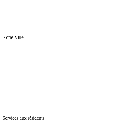
Notre Ville
Services aux résidents