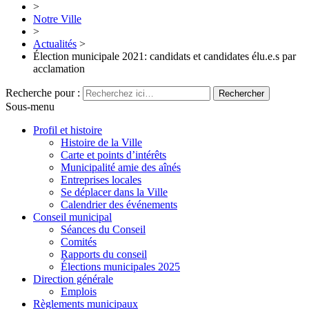
>
Notre Ville
>
Actualités
>
Élection municipale 2021: candidats et candidates élu.e.s par
acclamation
Recherche pour :
Sous-menu
Profil et histoire
Histoire de la Ville
Carte et points d’intérêts
Municipalité amie des aînés
Entreprises locales
Se déplacer dans la Ville
Calendrier des événements
Conseil municipal
Séances du Conseil
Comités
Rapports du conseil
Élections municipales 2025
Direction générale
Emplois
Règlements municipaux